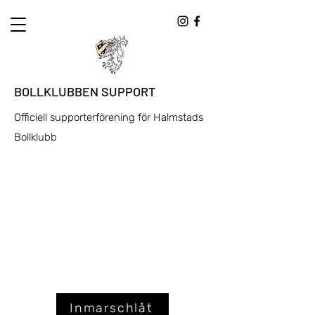
BOLLKLUBBEN SUPPORT
Officiell supporterförening för Halmstads
Bollklubb
Inmarschlåt